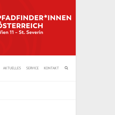
AKTUELLES
SERVICE
KONTAKT