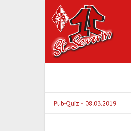
Pub-Quiz – 08.03.2019