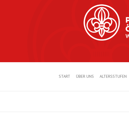
START
ÜBER UNS
ALTERSSTUFEN